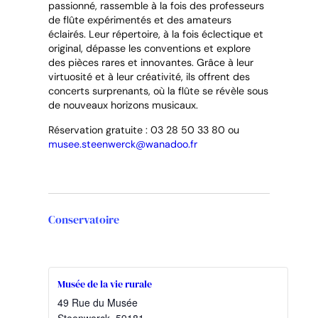
passionné, rassemble à la fois des professeurs
de flûte expérimentés et des amateurs
éclairés. Leur répertoire, à la fois éclectique et
original, dépasse les conventions et explore
des pièces rares et innovantes. Grâce à leur
virtuosité et à leur créativité, ils offrent des
concerts surprenants, où la flûte se révèle sous
de nouveaux horizons musicaux.
Réservation gratuite : 03 28 50 33 80 ou
musee.steenwerck@wanadoo.fr
Conservatoire
Musée de la vie rurale
49 Rue du Musée