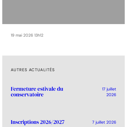
19 mai 2026 13h12
AUTRES ACTUALITÉS
Fermeture estivale du
17 juillet
conservatoire
2026
Inscriptions 2026/2027
7 juillet 2026