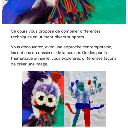
Ce cours vous propose de combiner différentes
techniques en utilisant divers supports.
Vous découvrirez, avec une approche contemporaine,
les notions du dessin et de la couleur. Guidés par la
thématique annuelle, vous explorerez différentes façons
de créer une image.