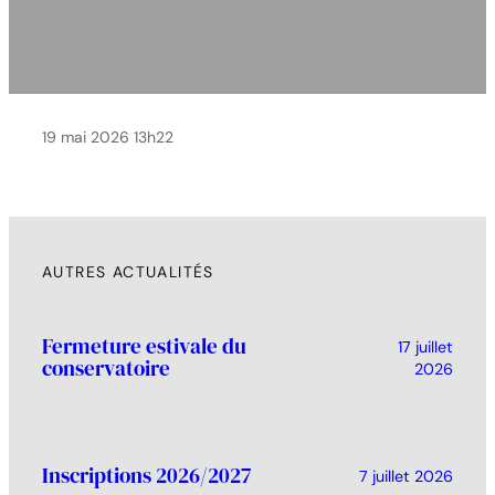
19 mai 2026 13h22
AUTRES ACTUALITÉS
Fermeture estivale du
17 juillet
conservatoire
2026
Inscriptions 2026/2027
7 juillet 2026