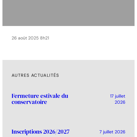
26 août 2025 8h21
AUTRES ACTUALITÉS
Fermeture estivale du
17 juillet
conservatoire
2026
Inscriptions 2026/2027
7 juillet 2026