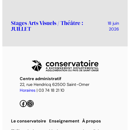
Stages Arts Visuels / Théâtre :
18 juin
JUILLET
2026
Centre administratif
22, rue Hendricq 62500 Saint-Omer
Horaires
| 03 74 18 21 10
Facebook
Instagram
Le conservatoire
Enseignement
À propos