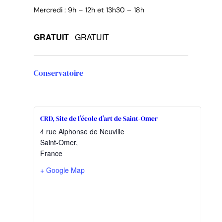
Mercredi : 9h – 12h et 13h30 – 18h
GRATUIT
GRATUIT
Conservatoire
CRD, Site de l’école d’art de Saint-Omer
4 rue Alphonse de Neuville
Saint-Omer
,
France
+ Google Map