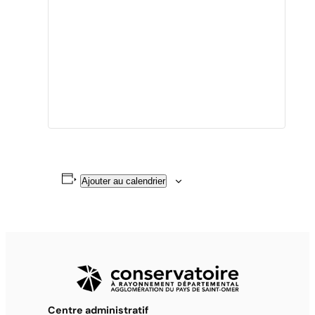
Ajouter au calendrier
Centre administratif